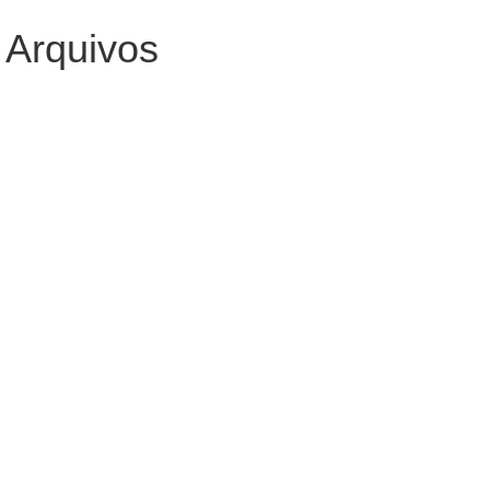
Arquivos