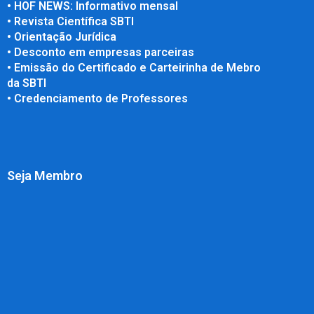
• HOF NEWS: Informativo mensal
• Revista Científica SBTI
• Orientação Jurídica
• Desconto em empresas parceiras
• Emissão do Certificado e Carteirinha de Mebro
da SBTI
• Credenciamento de Professores
Seja Membro