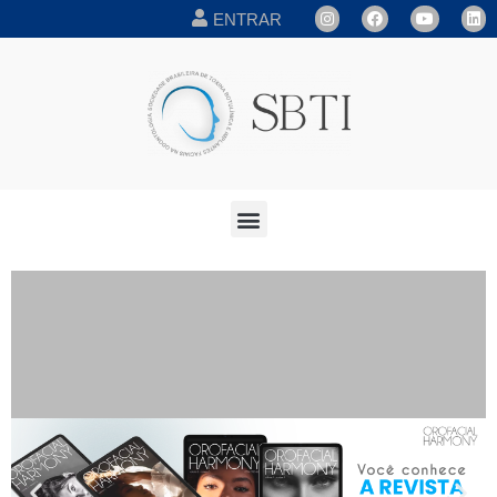
ENTRAR