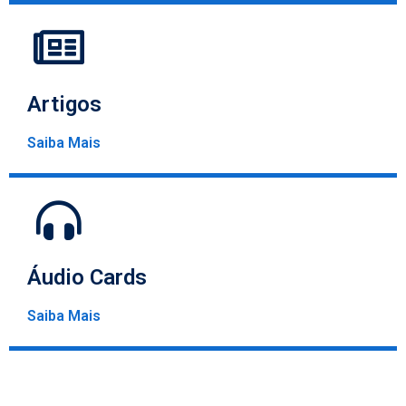
Artigos
Saiba Mais
Áudio Cards
Saiba Mais