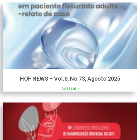
HOF NEWS – Vol.6, No 73, Agosto 2025
Acessar »