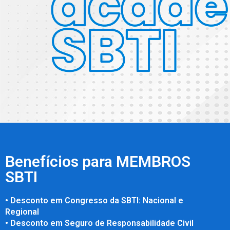
Benefícios para MEMBROS
SBTI
• Desconto em Congresso da SBTI: Nacional e
Regional
• Desconto em Seguro de Responsabilidade Civil