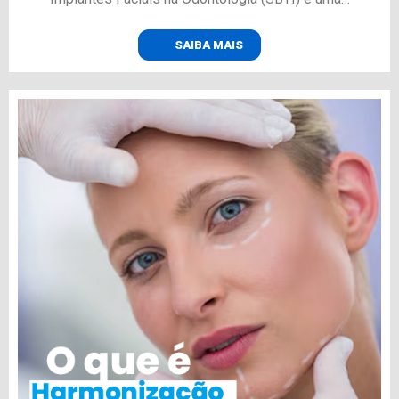
SAIBA MAIS