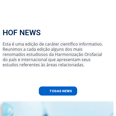
HOF NEWS
Esta é uma edição de caráter científico informativo.
Reunimos a cada edição alguns dos mais
renomados estudiosos da Harmonização Orofacial
do país e internacional que apresentam seus
estudos referentes às áreas relacionadas.
TODAS NEWS