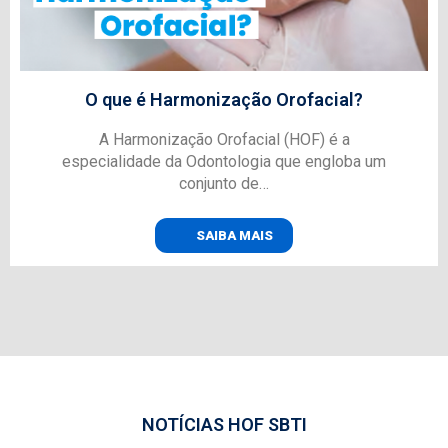
O que é Harmonização Orofacial?
A Harmonização Orofacial (HOF) é a
especialidade da Odontologia que engloba um
conjunto de…
SAIBA MAIS
NOTÍCIAS HOF SBTI