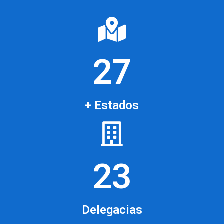
27
+ Estados
23
Delegacias