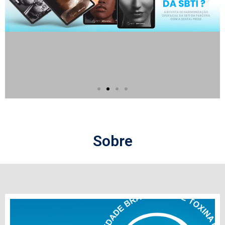
Sobre