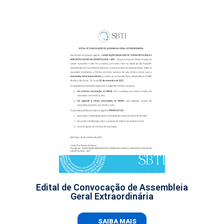
Edital de Convocação de Assembleia
Geral Extraordinária
SAIBA MAIS