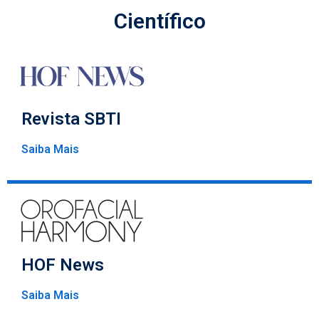
Científico
Revista SBTI
Saiba Mais
HOF News
Saiba Mais