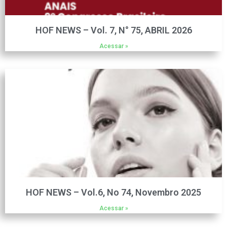
HOF NEWS – Vol. 7, N° 75, ABRIL 2026
Acessar »
HOF NEWS – Vol.6, No 74, Novembro 2025
Acessar »