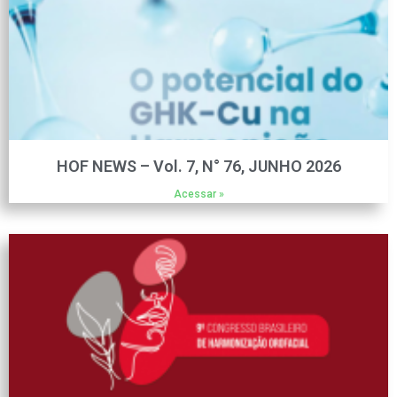
HOF NEWS – Vol. 7, N° 76, JUNHO 2026
Acessar »