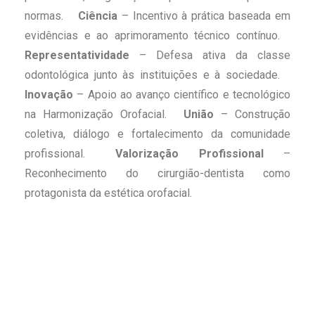
normas.
Ciência
– Incentivo à prática baseada em
evidências e ao aprimoramento técnico contínuo.
Representatividade
– Defesa ativa da classe
odontológica junto às instituições e à sociedade.
Inovação
– Apoio ao avanço científico e tecnológico
na Harmonização Orofacial.
União
– Construção
coletiva, diálogo e fortalecimento da comunidade
profissional.
Valorização Profissional
–
Reconhecimento do cirurgião-dentista como
protagonista da estética orofacial.