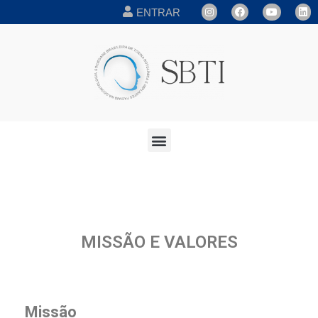
ENTRAR
MISSÃO E VALORES
Missão