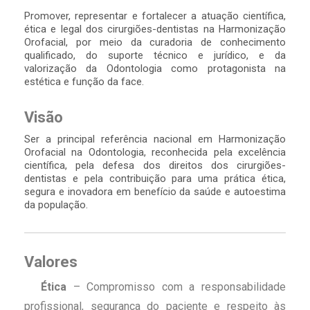
Promover, representar e fortalecer a atuação científica,
ética e legal dos cirurgiões-dentistas na Harmonização
Orofacial, por meio da curadoria de conhecimento
qualificado, do suporte técnico e jurídico, e da
valorização da Odontologia como protagonista na
estética e função da face.
Visão
Ser a principal referência nacional em Harmonização
Orofacial na Odontologia, reconhecida pela excelência
científica, pela defesa dos direitos dos cirurgiões-
dentistas e pela contribuição para uma prática ética,
segura e inovadora em benefício da saúde e autoestima
da população.
Valores
Ética
– Compromisso com a responsabilidade
profissional, segurança do paciente e respeito às