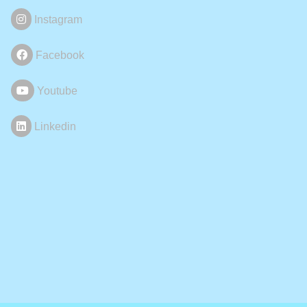
Instagram
Facebook
Youtube
Linkedin