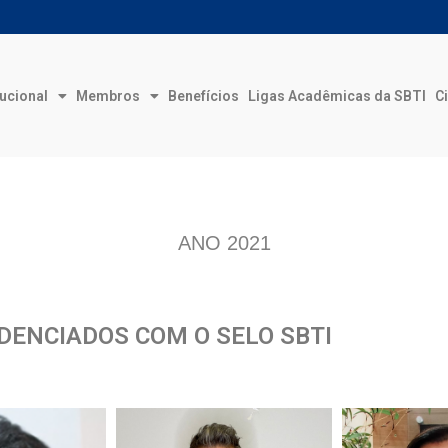
tucional
Membros
Benefícios
Ligas Acadêmicas da SBTI
Ci
ANO 2021
DENCIADOS COM O SELO SBTI