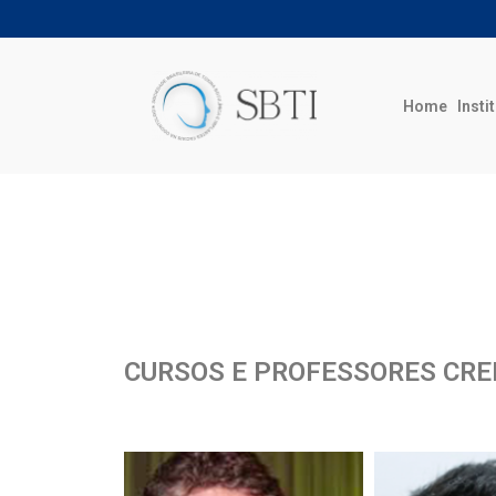
Home
Insti
CURSOS E PROFESSORES CRE