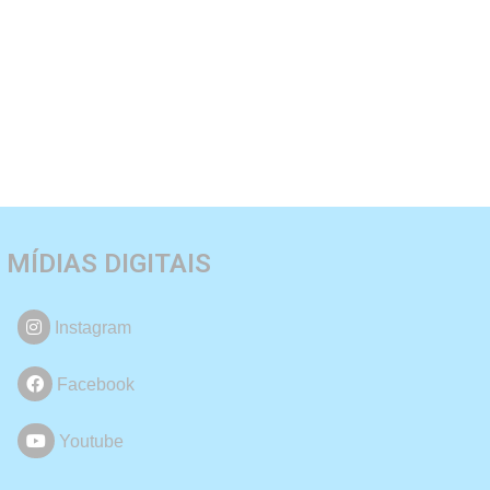
MÍDIAS DIGITAIS
Instagram
Facebook
Youtube