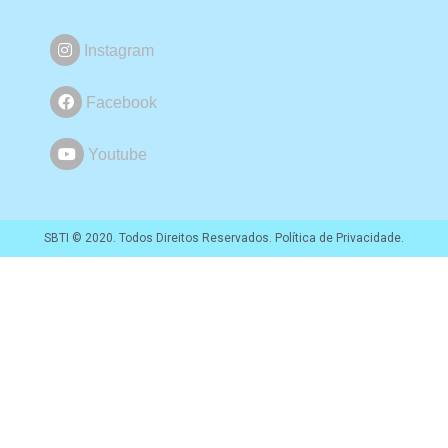
Instagram
Facebook
Youtube
SBTI © 2020. Todos Direitos Reservados. Política de Privacidade.