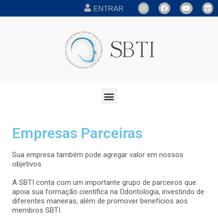
ENTRAR
Empresas Parceiras
Sua empresa também pode agregar valor em nossos
objetivos.
A SBTI conta com um importante grupo de parceiros que
apoia sua formação científica na Odontologia, investindo de
diferentes maneiras, além de promover benefícios aos
membros SBTI.