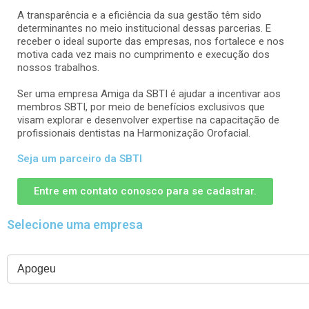
A transparência e a eficiência da sua gestão têm sido
determinantes no meio institucional dessas parcerias. E
receber o ideal suporte das empresas, nos fortalece e nos
motiva cada vez mais no cumprimento e execução dos
nossos trabalhos.
Ser uma empresa Amiga da SBTI é ajudar a incentivar aos
membros SBTI, por meio de benefícios exclusivos que
visam explorar e desenvolver expertise na capacitação de
profissionais dentistas na Harmonização Orofacial.
Seja um parceiro da SBTI
Entre em contato conosco para se cadastrar.
Selecione uma empresa