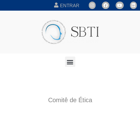
ENTRAR
Comitê de Ética