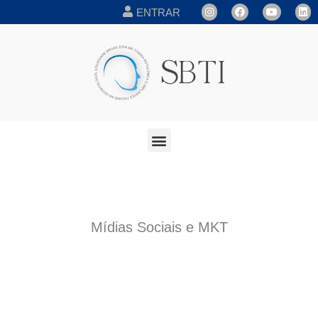
ENTRAR
Mídias Sociais e MKT