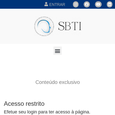
ENTRAR
Conteúdo exclusivo
Acesso restrito
Efetue seu login para ter acesso à página.