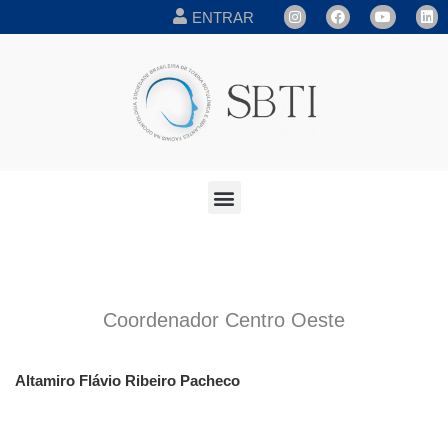
ENTRAR
Coordenador Centro Oeste
Altamiro Flávio Ribeiro Pacheco