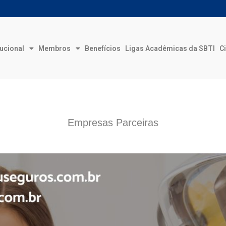
tucional
Membros
Benefícios
Ligas Acadêmicas da SBTI
Ci
Empresas Parceiras