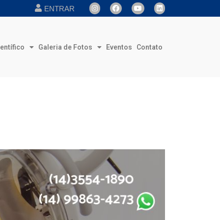
ENTRAR
entífico
Galeria de Fotos
Eventos
Contato