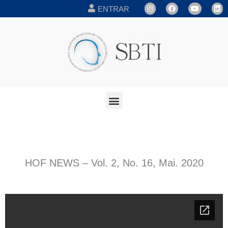
ENTRAR
HOF NEWS – Vol. 2, No. 16, Mai. 2020