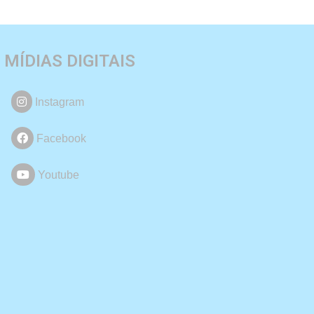
MÍDIAS DIGITAIS
Instagram
Facebook
Youtube