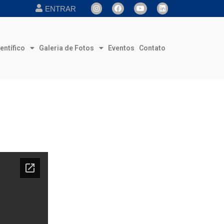
ENTRAR
entífico
Galeria de Fotos
Eventos
Contato