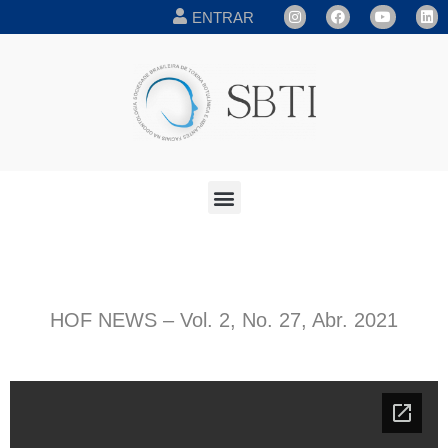
ENTRAR
HOF NEWS – Vol. 2, No. 27, Abr. 2021