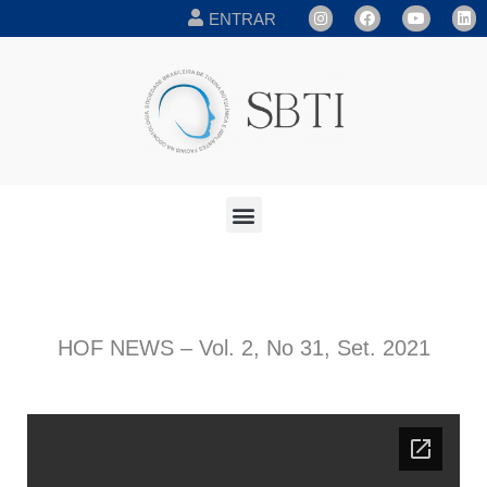
ENTRAR
HOF NEWS – Vol. 2, No 31, Set. 2021