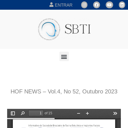
ENTRAR
HOF NEWS – Vol.4, No 52, Outubro 2023