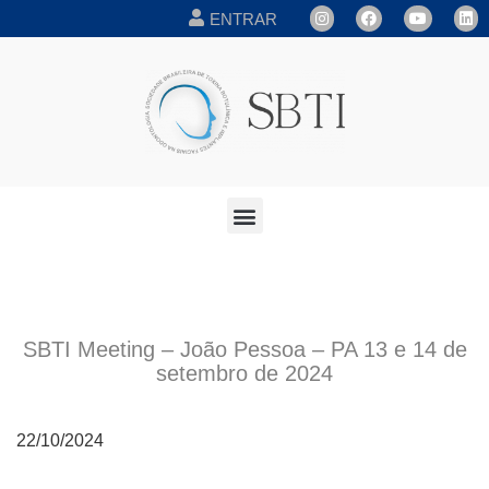
ENTRAR
SBTI Meeting – João Pessoa – PA 13 e 14 de
setembro de 2024
22/10/2024